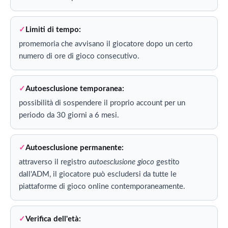
Limiti di tempo:
promemoria che avvisano il giocatore dopo un certo
numero di ore di gioco consecutivo.
Autoesclusione temporanea:
possibilità di sospendere il proprio account per un
periodo da 30 giorni a 6 mesi.
Autoesclusione permanente:
attraverso il registro
autoesclusione gioco
gestito
dall'ADM, il giocatore può escludersi da tutte le
piattaforme di gioco online contemporaneamente.
Verifica dell'età: