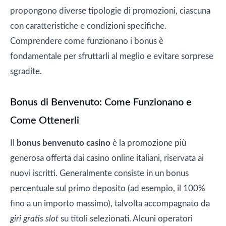
propongono diverse tipologie di promozioni, ciascuna
con caratteristiche e condizioni specifiche.
Comprendere come funzionano i bonus è
fondamentale per sfruttarli al meglio e evitare sorprese
sgradite.
Bonus di Benvenuto: Come Funzionano e
Come Ottenerli
Il
bonus benvenuto casino
è la promozione più
generosa offerta dai casino online italiani, riservata ai
nuovi iscritti. Generalmente consiste in un bonus
percentuale sul primo deposito (ad esempio, il 100%
fino a un importo massimo), talvolta accompagnato da
giri gratis slot
su titoli selezionati. Alcuni operatori