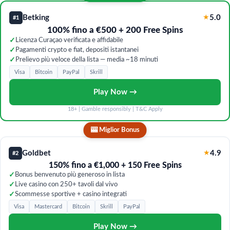
Betking
★
5.0
#1
100% fino a €500 + 200 Free Spins
✓
Licenza Curaçao verificata e affidabile
✓
Pagamenti crypto e fiat, depositi istantanei
✓
Prelievo più veloce della lista — media ~18 minuti
Visa
Bitcoin
PayPal
Skrill
Play Now →
18+ | Gamble responsibly | T&C Apply
🎰 Miglior Bonus
Goldbet
★
4.9
#2
150% fino a €1,000 + 150 Free Spins
✓
Bonus benvenuto più generoso in lista
✓
Live casino con 250+ tavoli dal vivo
✓
Scommesse sportive + casino integrati
Visa
Mastercard
Bitcoin
Skrill
PayPal
Play Now →