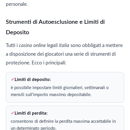
personale.
Strumenti di Autoesclusione e Limiti di
Deposito
Tutti i
casino online legali italia
sono obbligati a mettere
a disposizione dei giocatori una serie di strumenti di
protezione. Ecco i principali:
Limiti di deposito:
è possibile impostare limiti giornalieri, settimanali o
mensili sull'importo massimo depositabile.
Limiti di perdita:
consentono di definire la perdita massima accettabile in
un determinato periodo.