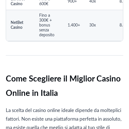
900+
40x
8.7/
Casino
600€
Fino a
300€ +
NetBet
bonus
1.400+
30x
8.6/
Casino
senza
deposito
Come Scegliere il Miglior Casino
Online in Italia
La scelta del casino online ideale dipende da molteplici
fattori. Non esiste una piattaforma perfetta in assoluto,
ma esiste quella che meglio si adatta al tuo stile di