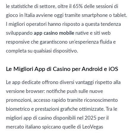
le statistiche di settore, oltre il 65% delle sessioni di
gioco in Italia avviene oggi tramite smartphone o tablet.
I migliori operatori hanno risposto a questa tendenza
sviluppando
app casino mobile
native e siti web
responsive che garantiscono un'esperienza fluida e
completa su qualsiasi dispositivo.
Le Migliori App di Casino per Android e iOS
Le app dedicate offrono diversi vantaggi rispetto alla
versione browser: notifiche push sulle nuove
promozioni, accesso rapido tramite riconoscimento
biometrico e prestazioni grafiche ottimizzate. Tra le
migliori app di casino disponibili nel 2025 per il
mercato italiano spiccano quelle di LeoVegas