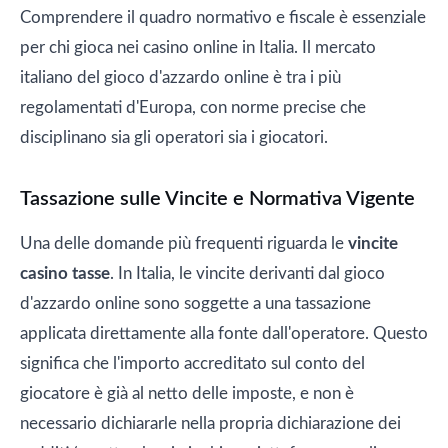
Comprendere il quadro normativo e fiscale è essenziale
per chi gioca nei casino online in Italia. Il mercato
italiano del gioco d'azzardo online è tra i più
regolamentati d'Europa, con norme precise che
disciplinano sia gli operatori sia i giocatori.
Tassazione sulle Vincite e Normativa Vigente
Una delle domande più frequenti riguarda le
vincite
casino tasse
. In Italia, le vincite derivanti dal gioco
d'azzardo online sono soggette a una tassazione
applicata direttamente alla fonte dall'operatore. Questo
significa che l'importo accreditato sul conto del
giocatore è già al netto delle imposte, e non è
necessario dichiararle nella propria dichiarazione dei