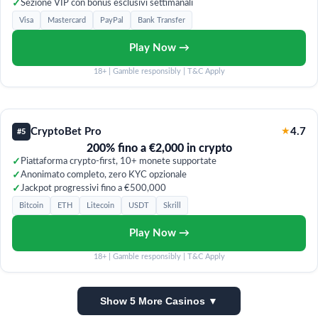
✓
Sezione VIP con bonus esclusivi settimanali
Visa
Mastercard
PayPal
Bank Transfer
Play Now →
18+ | Gamble responsibly | T&C Apply
CryptoBet Pro
★
4.7
#5
200% fino a €2,000 in crypto
✓
Piattaforma crypto-first, 10+ monete supportate
✓
Anonimato completo, zero KYC opzionale
✓
Jackpot progressivi fino a €500,000
Bitcoin
ETH
Litecoin
USDT
Skrill
Play Now →
18+ | Gamble responsibly | T&C Apply
Show 5 More Casinos ▼