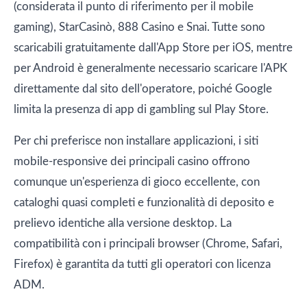
(considerata il punto di riferimento per il mobile
gaming), StarCasinò, 888 Casino e Snai. Tutte sono
scaricabili gratuitamente dall'App Store per iOS, mentre
per Android è generalmente necessario scaricare l'APK
direttamente dal sito dell'operatore, poiché Google
limita la presenza di app di gambling sul Play Store.
Per chi preferisce non installare applicazioni, i siti
mobile-responsive dei principali casino offrono
comunque un'esperienza di gioco eccellente, con
cataloghi quasi completi e funzionalità di deposito e
prelievo identiche alla versione desktop. La
compatibilità con i principali browser (Chrome, Safari,
Firefox) è garantita da tutti gli operatori con licenza
ADM.