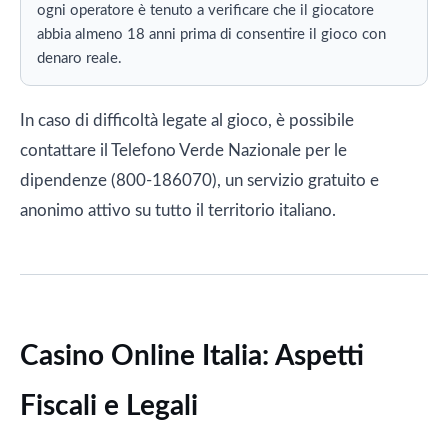
ogni operatore è tenuto a verificare che il giocatore
abbia almeno 18 anni prima di consentire il gioco con
denaro reale.
In caso di difficoltà legate al gioco, è possibile
contattare il Telefono Verde Nazionale per le
dipendenze (800-186070), un servizio gratuito e
anonimo attivo su tutto il territorio italiano.
Casino Online Italia: Aspetti
Fiscali e Legali