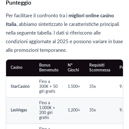
Punteggio
Per facilitare il confronto tra i
migliori online casino
Italia
, abbiamo sintetizzato le caratteristiche principali
nella seguente tabella. I dati si riferiscono alle
condizioni aggiornate al 2025 e possono variare in base
alle promozioni temporanee.
Bonus
N°
Requisiti
Casino
Punt
Benvenuto
Giochi
Scommessa
Fino a
StarCasinò
300€ + 50
1.500+
35x
9.5/
giri gratis
Fino a
1.000€ +
LeoVegas
1.200+
35x
9.4/
200 giri
gratis