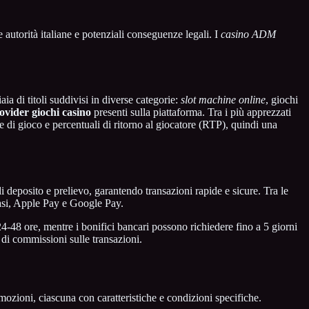
 autorità italiane e potenziali conseguenze legali. I
casino ADM
ia di titoli suddivisi in diverse categorie:
slot machine online
, giochi
ovider giochi casino
presenti sulla piattaforma. Tra i più apprezzati
i gioco e percentuali di ritorno al giocatore (RTP), quindi una
 deposito e prelievo, garantendo transazioni rapide e sicure. Tra le
 casi, Apple Pay e Google Pay.
 24-48 ore, mentre i bonifici bancari possono richiedere fino a 5 giorni
 di commissioni sulle transazioni.
mozioni, ciascuna con caratteristiche e condizioni specifiche.