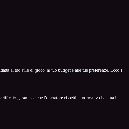
atta al tuo stile di gioco, al tuo budget e alle tue preferenze. Ecco i
icato garantisce che l'operatore rispetti la normativa italiana in