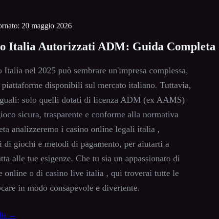
rnato: 20 maggio 2026
no Italia Autorizzati ADM: Guida Completa
no Italia nel 2025 può sembrare un'impresa complessa,
 piattaforme disponibili sul mercato italiano. Tuttavia,
 uguali: solo quelli dotati di licenza ADM (ex AAMS)
gioco sicura, trasparente e conforme alla normativa
ta analizzeremo i casino online legali italia ,
 di giochi e metodi di pagamento, per aiutarti a
atta alle tue esigenze. Che tu sia un appassionato di
 online o di casino live italia , qui troverai tutte le
ocare in modo consapevole e divertente.
alia →