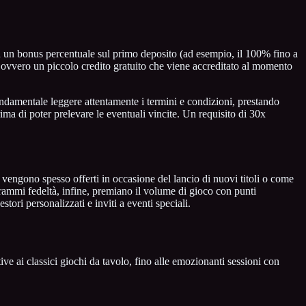
 in un bonus percentuale sul primo deposito (ad esempio, il 100% fino a
 ovvero un piccolo credito gratuito che viene accreditato al momento
 fondamentale leggere attentamente i termini e condizioni, prestando
ima di poter prelevare le eventuali vincite. Un requisito di 30x
vengono spesso offerti in occasione del lancio di nuovi titoli o come
grammi fedeltà, infine, premiano il volume di gioco con punti
tori personalizzati e inviti a eventi speciali.
ve ai classici giochi da tavolo, fino alle emozionanti sessioni con