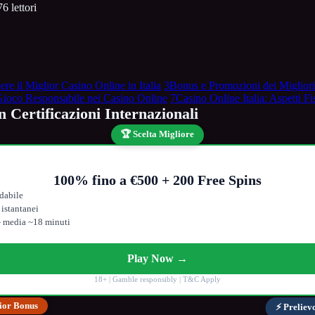
6 lettori
re il Miglior Casino Online in Italia
3
Bonus e Promozioni dei Migliori
Gioco Responsabile nei Casino Online
7
Casino Online Italia: Aspetti Fi
 Certificazioni Internazionali
🏆 Scelta Migliore
100% fino a €500 + 200 Free Spins
idabile
 istantanei
 — media ~18 minuti
Play Now →
18+ | Gamble responsibly | T&C Apply
ior Bonus
⚡ Preliev