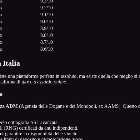
x
9.3/10
x
9.2/10
x
9.1/10
x
9.0/10
x
8.9/10
x
8.8/10
x
8.7/10
x
8.6/10
 Italia
ste una piattaforma perfetta in assoluto, ma esiste quella che meglio si ad
attaforma di
gioco d'azzardo online
.
za
enza ADM
(Agenzia delle Dogane e dei Monopoli, ex AAMS). Questo certif
verso crittografia SSL avanzata.
li (RNG) certificati da enti indipendenti.
r garantire la disponibilità delle vincite.
e limiti di deposito e
autoesclusione gioco
.