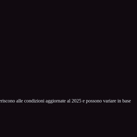
riferiscono alle condizioni aggiornate al 2025 e possono variare in base