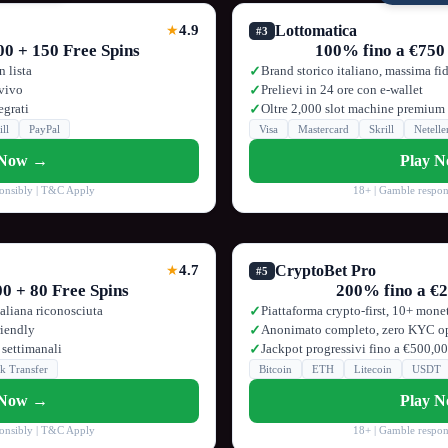
Lottomatica
4.9
★
#3
00 + 150 Free Spins
100% fino a €750 
 lista
Brand storico italiano, massima fi
✓
 vivo
Prelievi in 24 ore con e-wallet
✓
egrati
Oltre 2,000 slot machine premium
✓
ill
PayPal
Visa
Mastercard
Skrill
Netelle
 Now →
Play 
onsibly | T&C Apply
18+ | Gamble respon
CryptoBet Pro
4.7
★
#5
0 + 80 Free Spins
200% fino a €2
taliana riconosciuta
Piattaforma crypto-first, 10+ mone
✓
riendly
Anonimato completo, zero KYC o
✓
 settimanali
Jackpot progressivi fino a €500,0
✓
k Transfer
Bitcoin
ETH
Litecoin
USDT
 Now →
Play 
onsibly | T&C Apply
18+ | Gamble respon