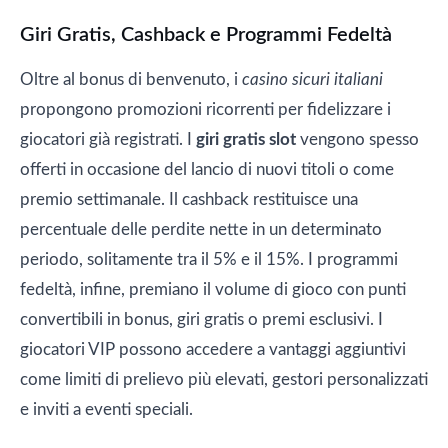
Giri Gratis, Cashback e Programmi Fedeltà
Oltre al bonus di benvenuto, i
casino sicuri italiani
propongono promozioni ricorrenti per fidelizzare i
giocatori già registrati. I
giri gratis slot
vengono spesso
offerti in occasione del lancio di nuovi titoli o come
premio settimanale. Il cashback restituisce una
percentuale delle perdite nette in un determinato
periodo, solitamente tra il 5% e il 15%. I programmi
fedeltà, infine, premiano il volume di gioco con punti
convertibili in bonus, giri gratis o premi esclusivi. I
giocatori VIP possono accedere a vantaggi aggiuntivi
come limiti di prelievo più elevati, gestori personalizzati
e inviti a eventi speciali.