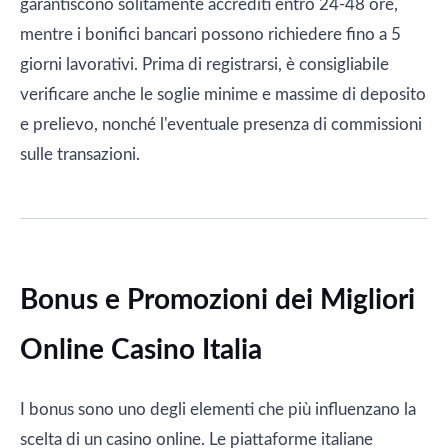
garantiscono solitamente accrediti entro 24-48 ore,
mentre i bonifici bancari possono richiedere fino a 5
giorni lavorativi. Prima di registrarsi, è consigliabile
verificare anche le soglie minime e massime di deposito
e prelievo, nonché l'eventuale presenza di commissioni
sulle transazioni.
Bonus e Promozioni dei Migliori
Online Casino Italia
I bonus sono uno degli elementi che più influenzano la
scelta di un casino online. Le piattaforme italiane