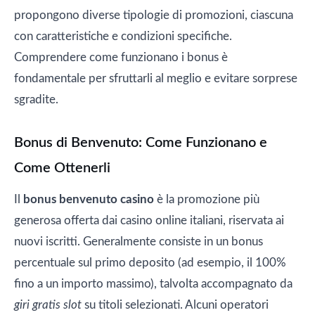
propongono diverse tipologie di promozioni, ciascuna
con caratteristiche e condizioni specifiche.
Comprendere come funzionano i bonus è
fondamentale per sfruttarli al meglio e evitare sorprese
sgradite.
Bonus di Benvenuto: Come Funzionano e
Come Ottenerli
Il
bonus benvenuto casino
è la promozione più
generosa offerta dai casino online italiani, riservata ai
nuovi iscritti. Generalmente consiste in un bonus
percentuale sul primo deposito (ad esempio, il 100%
fino a un importo massimo), talvolta accompagnato da
giri gratis slot
su titoli selezionati. Alcuni operatori