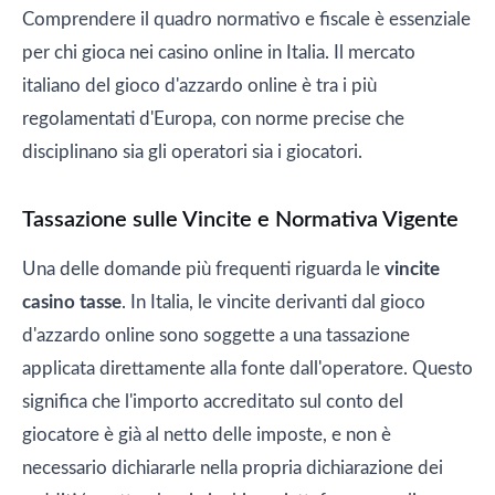
Comprendere il quadro normativo e fiscale è essenziale
per chi gioca nei casino online in Italia. Il mercato
italiano del gioco d'azzardo online è tra i più
regolamentati d'Europa, con norme precise che
disciplinano sia gli operatori sia i giocatori.
Tassazione sulle Vincite e Normativa Vigente
Una delle domande più frequenti riguarda le
vincite
casino tasse
. In Italia, le vincite derivanti dal gioco
d'azzardo online sono soggette a una tassazione
applicata direttamente alla fonte dall'operatore. Questo
significa che l'importo accreditato sul conto del
giocatore è già al netto delle imposte, e non è
necessario dichiararle nella propria dichiarazione dei