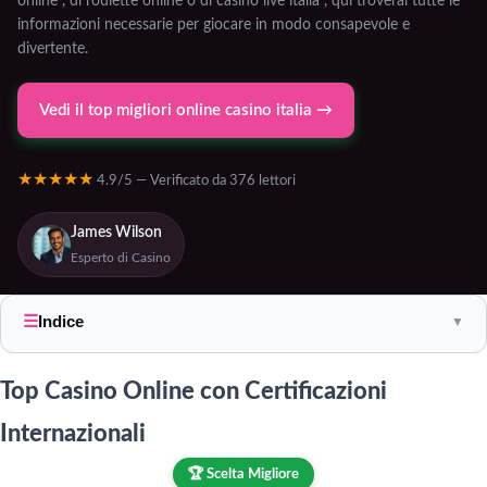
online , di roulette online o di casino live italia , qui troverai tutte le
informazioni necessarie per giocare in modo consapevole e
divertente.
Vedi il top migliori online casino italia →
★★★★★
4.9/5 — Verificato da 376 lettori
James Wilson
Esperto di Casino
☰
Indice
▼
Top Casino Online con Certificazioni
Internazionali
🏆 Scelta Migliore