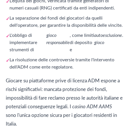
L'equità dei giochi, verificata tramite generatori di
numeri casuali (RNG) certificati da enti indipendenti.
La separazione dei fondi dei giocatori da quelli
dell'operatore, per garantire la disponibilità delle vincite.
L'obbligo di
gioco
, come limiti
autoesclusione
.
implementare
responsabile
di deposito
gioco
strumenti di
e
La risoluzione delle controversie tramite l'intervento
dell'ADM come ente regolatore.
Giocare su piattaforme prive di licenza ADM espone a
rischi significativi: mancata protezione dei fondi,
impossibilità di fare reclamo presso le autorità italiane e
potenziali conseguenze legali. I
casino ADM AAMS
sono l'unica opzione sicura per i giocatori residenti in
Italia.