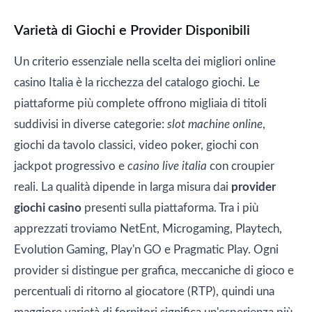
Varietà di Giochi e Provider Disponibili
Un criterio essenziale nella scelta dei migliori online
casino Italia è la ricchezza del catalogo giochi. Le
piattaforme più complete offrono migliaia di titoli
suddivisi in diverse categorie:
slot machine online
,
giochi da tavolo classici, video poker, giochi con
jackpot progressivo e
casino live italia
con croupier
reali. La qualità dipende in larga misura dai
provider
giochi casino
presenti sulla piattaforma. Tra i più
apprezzati troviamo NetEnt, Microgaming, Playtech,
Evolution Gaming, Play'n GO e Pragmatic Play. Ogni
provider si distingue per grafica, meccaniche di gioco e
percentuali di ritorno al giocatore (RTP), quindi una