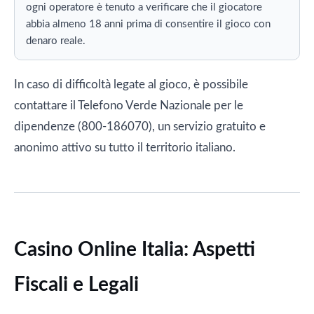
ogni operatore è tenuto a verificare che il giocatore
abbia almeno 18 anni prima di consentire il gioco con
denaro reale.
In caso di difficoltà legate al gioco, è possibile
contattare il Telefono Verde Nazionale per le
dipendenze (800-186070), un servizio gratuito e
anonimo attivo su tutto il territorio italiano.
Casino Online Italia: Aspetti
Fiscali e Legali