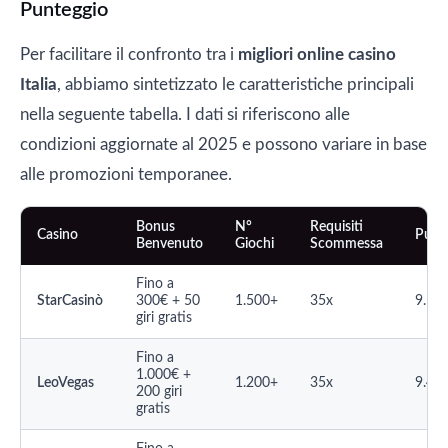
Punteggio
Per facilitare il confronto tra i
migliori online casino
Italia
, abbiamo sintetizzato le caratteristiche principali
nella seguente tabella. I dati si riferiscono alle
condizioni aggiornate al 2025 e possono variare in base
alle promozioni temporanee.
Bonus
N°
Requisiti
Casino
Punt
Benvenuto
Giochi
Scommessa
Fino a
StarCasinò
300€ + 50
1.500+
35x
9.5/
giri gratis
Fino a
1.000€ +
LeoVegas
1.200+
35x
9.4/
200 giri
gratis