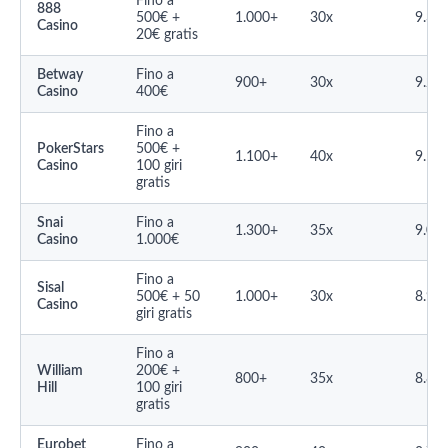
Fino a
888
500€ +
1.000+
30x
9.3/
Casino
20€ gratis
Betway
Fino a
900+
30x
9.2/
Casino
400€
Fino a
PokerStars
500€ +
1.100+
40x
9.1/
Casino
100 giri
gratis
Snai
Fino a
1.300+
35x
9.0/
Casino
1.000€
Fino a
Sisal
500€ + 50
1.000+
30x
8.9/
Casino
giri gratis
Fino a
William
200€ +
800+
35x
8.8/
Hill
100 giri
gratis
Eurobet
Fino a