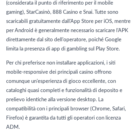
(considerata il punto di riferimento per il mobile
gaming), StarCasinò, 888 Casino e Snai. Tutte sono
scaricabili gratuitamente dall'App Store per iOS, mentre
per Android è generalmente necessario scaricare l'APK
direttamente dal sito dell'operatore, poiché Google
limita la presenza di app di gambling sul Play Store.
Per chi preferisce non installare applicazioni, i siti
mobile-responsive dei principali casino offrono
comunque un'esperienza di gioco eccellente, con
cataloghi quasi completi e funzionalità di deposito e
prelievo identiche alla versione desktop. La
compatibilità con i principali browser (Chrome, Safari,
Firefox) è garantita da tutti gli operatori con licenza
ADM.