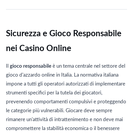
Sicurezza e Gioco Responsabile
nei Casino Online
Il
gioco responsabile
è un tema centrale nel settore del
gioco d'azzardo online in Italia. La normativa italiana
impone a tutti gli operatori autorizzati di implementare
strumenti specifici per la tutela dei giocatori,
prevenendo comportamenti compulsivi e proteggendo
le categorie più vulnerabili. Giocare deve sempre
rimanere un'attività di intrattenimento e non deve mai
compromettere la stabilità economica o il benessere