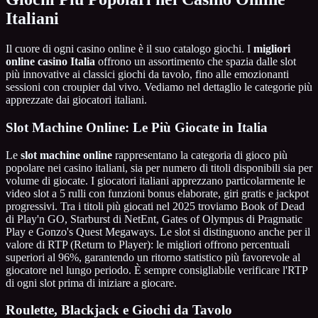
Italiani
Il cuore di ogni casino online è il suo catalogo giochi. I
migliori
online casino Italia
offrono un assortimento che spazia dalle slot
più innovative ai classici giochi da tavolo, fino alle emozionanti
sessioni con croupier dal vivo. Vediamo nel dettaglio le categorie più
apprezzate dai giocatori italiani.
Slot Machine Online: Le Più Giocate in Italia
Le
slot machine online
rappresentano la categoria di gioco più
popolare nei casino italiani, sia per numero di titoli disponibili sia per
volume di giocate. I giocatori italiani apprezzano particolarmente le
video slot a 5 rulli con funzioni bonus elaborate, giri gratis e jackpot
progressivi. Tra i titoli più giocati nel 2025 troviamo Book of Dead
di Play'n GO, Starburst di NetEnt, Gates of Olympus di Pragmatic
Play e Gonzo's Quest Megaways. Le slot si distinguono anche per il
valore di RTP (Return to Player): le migliori offrono percentuali
superiori al 96%, garantendo un ritorno statistico più favorevole al
giocatore nel lungo periodo. È sempre consigliabile verificare l'RTP
di ogni slot prima di iniziare a giocare.
Roulette, Blackjack e Giochi da Tavolo