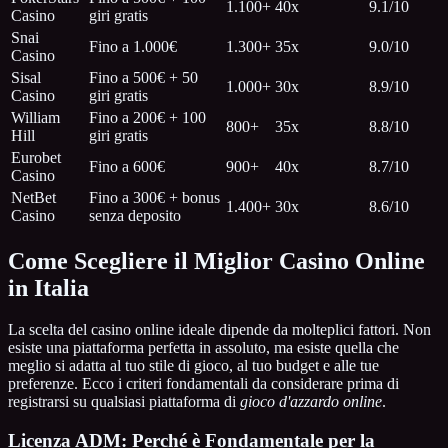
1.100+
40x
9.1/10
Casino
giri gratis
Snai
Fino a 1.000€
1.300+
35x
9.0/10
Casino
Sisal
Fino a 500€ + 50
1.000+
30x
8.9/10
Casino
giri gratis
William
Fino a 200€ + 100
800+
35x
8.8/10
Hill
giri gratis
Eurobet
Fino a 600€
900+
40x
8.7/10
Casino
NetBet
Fino a 300€ + bonus
1.400+
30x
8.6/10
Casino
senza deposito
Come Scegliere il Miglior Casino Online
in Italia
La scelta del casino online ideale dipende da molteplici fattori. Non
esiste una piattaforma perfetta in assoluto, ma esiste quella che
meglio si adatta al tuo stile di gioco, al tuo budget e alle tue
preferenze. Ecco i criteri fondamentali da considerare prima di
registrarsi su qualsiasi piattaforma di
gioco d'azzardo online
.
Licenza ADM: Perché è Fondamentale per la