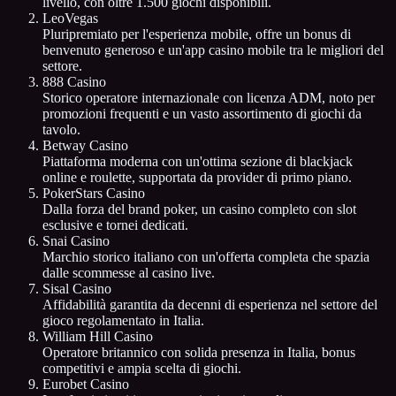
livello, con oltre 1.500 giochi disponibili.
LeoVegas
Pluripremiato per l'esperienza mobile, offre un bonus di
benvenuto generoso e un'app casino mobile tra le migliori del
settore.
888 Casino
Storico operatore internazionale con licenza ADM, noto per
promozioni frequenti e un vasto assortimento di giochi da
tavolo.
Betway Casino
Piattaforma moderna con un'ottima sezione di blackjack
online e roulette, supportata da provider di primo piano.
PokerStars Casino
Dalla forza del brand poker, un casino completo con slot
esclusive e tornei dedicati.
Snai Casino
Marchio storico italiano con un'offerta completa che spazia
dalle scommesse al casino live.
Sisal Casino
Affidabilità garantita da decenni di esperienza nel settore del
gioco regolamentato in Italia.
William Hill Casino
Operatore britannico con solida presenza in Italia, bonus
competitivi e ampia scelta di giochi.
Eurobet Casino