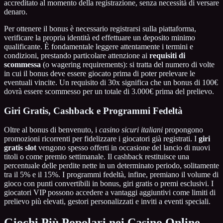
accreditato al momento della registrazione, senza necessità di versare
denaro.
Per ottenere il bonus è necessario registrarsi sulla piattaforma,
verificare la propria identità ed effettuare un deposito minimo
qualificante. È fondamentale leggere attentamente i termini e
condizioni, prestando particolare attenzione ai
requisiti di
scommessa
(o wagering requirements): si tratta del numero di volte
in cui il bonus deve essere giocato prima di poter prelevare le
eventuali vincite. Un requisito di 30x significa che un bonus di 100€
dovrà essere scommesso per un totale di 3.000€ prima del prelievo.
Giri Gratis, Cashback e Programmi Fedeltà
Oltre al bonus di benvenuto, i
casino sicuri italiani
propongono
promozioni ricorrenti per fidelizzare i giocatori già registrati. I
giri
gratis slot
vengono spesso offerti in occasione del lancio di nuovi
titoli o come premio settimanale. Il cashback restituisce una
percentuale delle perdite nette in un determinato periodo, solitamente
tra il 5% e il 15%. I programmi fedeltà, infine, premiano il volume di
gioco con punti convertibili in bonus, giri gratis o premi esclusivi. I
giocatori VIP possono accedere a vantaggi aggiuntivi come limiti di
prelievo più elevati, gestori personalizzati e inviti a eventi speciali.
Giochi Più Popolari nei Casino Online