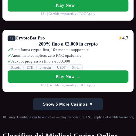
Play Now →
18+ | Gamble responsibly | T&C Apply
CryptoBet Pro
4.7
★
#5
200% fino a €2,000 in crypto
Piattaforma crypto-first, 10+ monete supportate
✓
Anonimato completo, zero KYC opzionale
✓
Jackpot progressivi fino a €500,000
✓
Bitcoin
ETH
Litecoin
USDT
Skrill
Play Now →
18+ | Gamble responsibly | T&C Apply
Show 5 More Casinos ▼
18+ only. Gambling can be addictive — play responsibly. T&C apply.
BeGambleAware.org
Classifica dei Migliori Casino Online