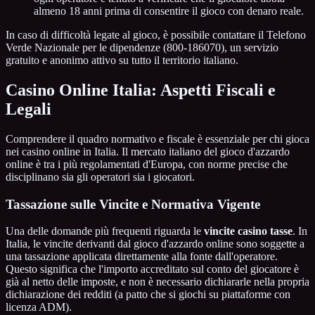
almeno 18 anni prima di consentire il gioco con denaro reale.
In caso di difficoltà legate al gioco, è possibile contattare il Telefono
Verde Nazionale per le dipendenze (800-186070), un servizio
gratuito e anonimo attivo su tutto il territorio italiano.
Casino Online Italia: Aspetti Fiscali e
Legali
Comprendere il quadro normativo e fiscale è essenziale per chi gioca
nei casino online in Italia. Il mercato italiano del gioco d'azzardo
online è tra i più regolamentati d'Europa, con norme precise che
disciplinano sia gli operatori sia i giocatori.
Tassazione sulle Vincite e Normativa Vigente
Una delle domande più frequenti riguarda le
vincite casino tasse
. In
Italia, le vincite derivanti dal gioco d'azzardo online sono soggette a
una tassazione applicata direttamente alla fonte dall'operatore.
Questo significa che l'importo accreditato sul conto del giocatore è
già al netto delle imposte, e non è necessario dichiararle nella propria
dichiarazione dei redditi (a patto che si giochi su piattaforme con
licenza ADM).