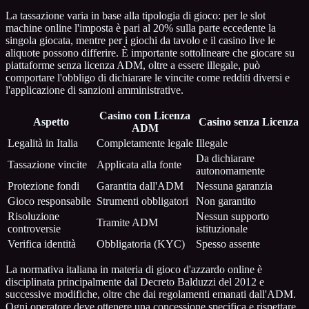
La tassazione varia in base alla tipologia di gioco: per le slot
machine online l'imposta è pari al 20% sulla parte eccedente la
singola giocata, mentre per i giochi da tavolo e il casino live le
aliquote possono differire. È importante sottolineare che giocare su
piattaforme senza licenza ADM, oltre a essere illegale, può
comportare l'obbligo di dichiarare le vincite come redditi diversi e
l'applicazione di sanzioni amministrative.
Casino con Licenza
Aspetto
Casino senza Licenza
ADM
Legalità in Italia
Completamente legale
Illegale
Da dichiarare
Tassazione vincite
Applicata alla fonte
autonomamente
Protezione fondi
Garantita dall'ADM
Nessuna garanzia
Gioco responsabile
Strumenti obbligatori
Non garantito
Risoluzione
Nessun supporto
Tramite ADM
controversie
istituzionale
Verifica identità
Obbligatoria (KYC)
Spesso assente
La normativa italiana in materia di gioco d'azzardo online è
disciplinata principalmente dal Decreto Balduzzi del 2012 e
successive modifiche, oltre che dai regolamenti emanati dall'ADM.
Ogni operatore deve ottenere una concessione specifica e rispettare