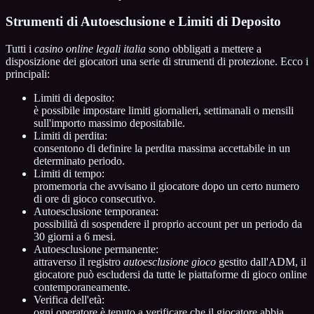
Strumenti di Autoesclusione e Limiti di Deposito
Tutti i
casino online legali italia
sono obbligati a mettere a
disposizione dei giocatori una serie di strumenti di protezione. Ecco i
principali:
Limiti di deposito:
è possibile impostare limiti giornalieri, settimanali o mensili
sull'importo massimo depositabile.
Limiti di perdita:
consentono di definire la perdita massima accettabile in un
determinato periodo.
Limiti di tempo:
promemoria che avvisano il giocatore dopo un certo numero
di ore di gioco consecutivo.
Autoesclusione temporanea:
possibilità di sospendere il proprio account per un periodo da
30 giorni a 6 mesi.
Autoesclusione permanente:
attraverso il registro
autoesclusione gioco
gestito dall'ADM, il
giocatore può escludersi da tutte le piattaforme di gioco online
contemporaneamente.
Verifica dell'età:
ogni operatore è tenuto a verificare che il giocatore abbia