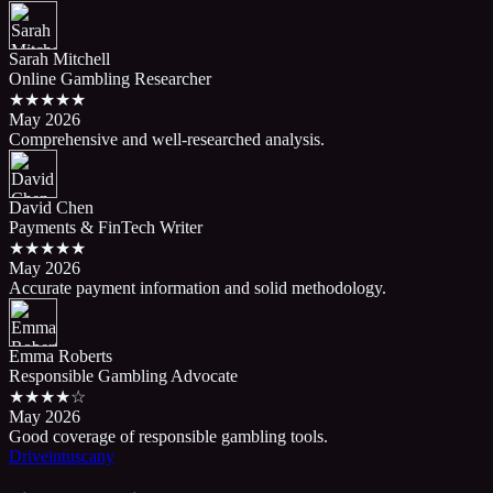
Sarah Mitchell
Online Gambling Researcher
★★★★★
May 2026
Comprehensive and well-researched analysis.
David Chen
Payments & FinTech Writer
★★★★★
May 2026
Accurate payment information and solid methodology.
Emma Roberts
Responsible Gambling Advocate
★★★★☆
May 2026
Good coverage of responsible gambling tools.
Driveintuscany