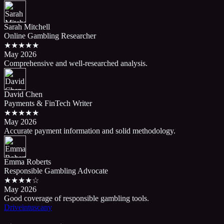
Sarah Mitchell
Online Gambling Researcher
★★★★★
May 2026
Comprehensive and well-researched analysis.
David Chen
Payments & FinTech Writer
★★★★★
May 2026
Accurate payment information and solid methodology.
Emma Roberts
Responsible Gambling Advocate
★★★★☆
May 2026
Good coverage of responsible gambling tools.
Driveintuscany