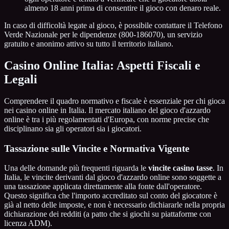
almeno 18 anni prima di consentire il gioco con denaro reale.
In caso di difficoltà legate al gioco, è possibile contattare il Telefono
Verde Nazionale per le dipendenze (800-186070), un servizio
gratuito e anonimo attivo su tutto il territorio italiano.
Casino Online Italia: Aspetti Fiscali e
Legali
Comprendere il quadro normativo e fiscale è essenziale per chi gioca
nei casino online in Italia. Il mercato italiano del gioco d'azzardo
online è tra i più regolamentati d'Europa, con norme precise che
disciplinano sia gli operatori sia i giocatori.
Tassazione sulle Vincite e Normativa Vigente
Una delle domande più frequenti riguarda le
vincite casino tasse
. In
Italia, le vincite derivanti dal gioco d'azzardo online sono soggette a
una tassazione applicata direttamente alla fonte dall'operatore.
Questo significa che l'importo accreditato sul conto del giocatore è
già al netto delle imposte, e non è necessario dichiararle nella propria
dichiarazione dei redditi (a patto che si giochi su piattaforme con
licenza ADM).