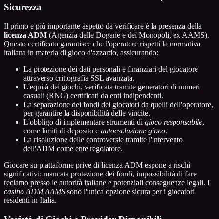
Sicurezza
Il primo e più importante aspetto da verificare è la presenza della
licenza ADM
(Agenzia delle Dogane e dei Monopoli, ex AAMS).
Questo certificato garantisce che l'operatore rispetti la normativa
italiana in materia di gioco d'azzardo, assicurando:
La protezione dei dati personali e finanziari del giocatore
attraverso crittografia SSL avanzata.
L'equità dei giochi, verificata tramite generatori di numeri
casuali (RNG) certificati da enti indipendenti.
La separazione dei fondi dei giocatori da quelli dell'operatore,
per garantire la disponibilità delle vincite.
L'obbligo di implementare strumenti di
gioco responsabile
,
come limiti di deposito e
autoesclusione gioco
.
La risoluzione delle controversie tramite l'intervento
dell'ADM come ente regolatore.
Giocare su piattaforme prive di licenza ADM espone a rischi
significativi: mancata protezione dei fondi, impossibilità di fare
reclamo presso le autorità italiane e potenziali conseguenze legali. I
casino ADM AAMS
sono l'unica opzione sicura per i giocatori
residenti in Italia.