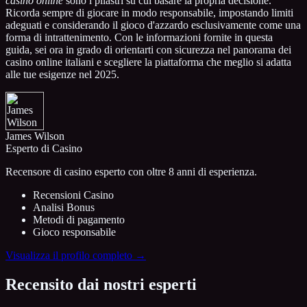
casino online
sono i pilastri su cui basare la propria decisione.
Ricorda sempre di giocare in modo responsabile, impostando limiti
adeguati e considerando il gioco d'azzardo esclusivamente come una
forma di intrattenimento. Con le informazioni fornite in questa
guida, sei ora in grado di orientarti con sicurezza nel panorama dei
casino online italiani e scegliere la piattaforma che meglio si adatta
alle tue esigenze nel 2025.
James Wilson
Esperto di Casino
Recensore di casino esperto con oltre 8 anni di esperienza.
Recensioni Casino
Analisi Bonus
Metodi di pagamento
Gioco responsabile
Visualizza il profilo completo →
Recensito dai nostri esperti