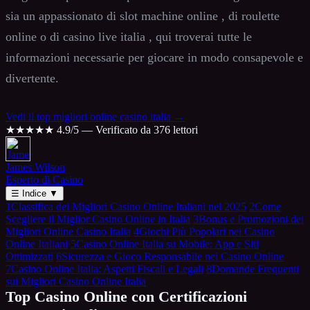
sia un appassionato di slot machine online , di roulette
online o di casino live italia , qui troverai tutte le
informazioni necessarie per giocare in modo consapevole e
divertente.
Vedi il top migliori online casino italia →
★★★★★
4.9/5 — Verificato da 376 lettori
James Wilson
Esperto di Casino
☰
Indice
▼
1
Classifica dei Migliori Casino Online Italiani nel 2025
2
Come
Scegliere il Miglior Casino Online in Italia
3
Bonus e Promozioni dei
Migliori Online Casino Italia
4
Giochi Più Popolari nei Casino
Online Italiani
5
Casino Online Italia su Mobile: App e Siti
Ottimizzati
6
Sicurezza e Gioco Responsabile nei Casino Online
7
Casino Online Italia: Aspetti Fiscali e Legali
8
Domande Frequenti
sui Migliori Casino Online Italia
Top Casino Online con Certificazioni