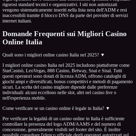
rigorosi standard tecnici e organizzativi. I siti non autorizzati
vengono sistematicamente inseriti nella lista nera dell'ADM e resi
inaccessibili tramite il blocco DNS da parte dei provider di servizi
internet italiani.
Domande Frequenti sui Migliori Casino
Online Italia
Quali sono i migliori online casino Italia nel 2025?
▼
I migliori online casino Italia nel 2025 includono piattaforme come
StarCasinò, LeoVegas, 888 Casino, Betway, Snai e Sisal. Tutti
questi operatori sono dotati di licenza ADM, offrono cataloghi di
giochi ampi e diversificati, bonus competitivi e metodi di pagamento
sicuri. La scelta del casino migliore dipende dalle preferenze
individuali: alcuni eccellono nelle slot, altri nel casino live o
nell'esperienza mobile.
Come verificare se un casino online è legale in Italia?
▼
Per verificare la legalità di un casino online in Italia è sufficiente
controllare la presenza del logo ADM/AAMS e del numero di
concessione, generalmente visibili nel footer del sito. È inoltre
possibile consultare l'elenco ufficiale degli operatori autorizzati sul