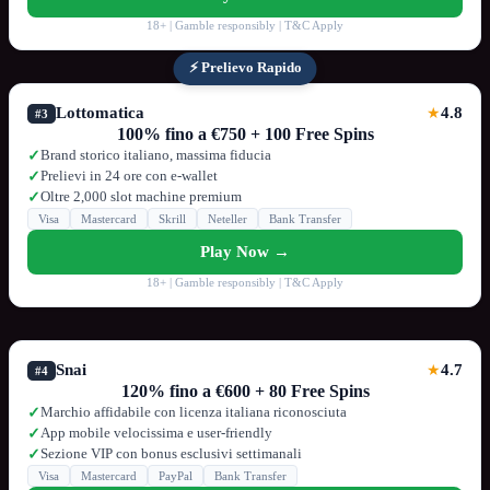
18+ | Gamble responsibly | T&C Apply
⚡ Prelievo Rapido
Lottomatica
4.8
★
#3
100% fino a €750 + 100 Free Spins
Brand storico italiano, massima fiducia
✓
Prelievi in 24 ore con e-wallet
✓
Oltre 2,000 slot machine premium
✓
Visa
Mastercard
Skrill
Neteller
Bank Transfer
Play Now →
18+ | Gamble responsibly | T&C Apply
Snai
4.7
★
#4
120% fino a €600 + 80 Free Spins
Marchio affidabile con licenza italiana riconosciuta
✓
App mobile velocissima e user-friendly
✓
Sezione VIP con bonus esclusivi settimanali
✓
Visa
Mastercard
PayPal
Bank Transfer