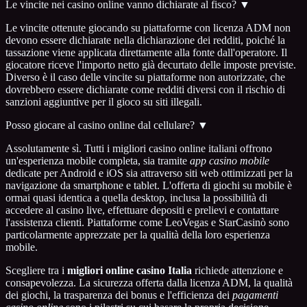
Le vincite nei casino online vanno dichiarate al fisco?
▼
Le vincite ottenute giocando su piattaforme con licenza ADM non
devono essere dichiarate nella dichiarazione dei redditi, poiché la
tassazione viene applicata direttamente alla fonte dall'operatore. Il
giocatore riceve l'importo netto già decurtato delle imposte previste.
Diverso è il caso delle vincite su piattaforme non autorizzate, che
dovrebbero essere dichiarate come redditi diversi con il rischio di
sanzioni aggiuntive per il gioco su siti illegali.
Posso giocare al casino online dal cellulare?
▼
Assolutamente sì. Tutti i migliori casino online italiani offrono
un'esperienza mobile completa, sia tramite
app casino mobile
dedicate per Android e iOS sia attraverso siti web ottimizzati per la
navigazione da smartphone e tablet. L'offerta di giochi su mobile è
ormai quasi identica a quella desktop, inclusa la possibilità di
accedere al casino live, effettuare depositi e prelievi e contattare
l'assistenza clienti. Piattaforme come LeoVegas e StarCasinò sono
particolarmente apprezzate per la qualità della loro esperienza
mobile.
Scegliere tra i
migliori online casino Italia
richiede attenzione e
consapevolezza. La sicurezza offerta dalla licenza ADM, la qualità
dei giochi, la trasparenza dei bonus e l'efficienza dei
pagamenti