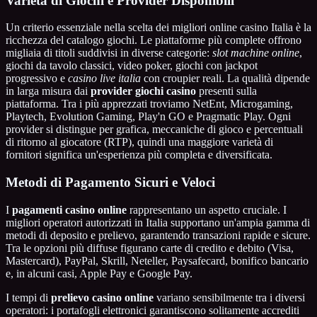
Varietà di Giochi e Provider Disponibili
Un criterio essenziale nella scelta dei migliori online casino Italia è la
ricchezza del catalogo giochi. Le piattaforme più complete offrono
migliaia di titoli suddivisi in diverse categorie:
slot machine online
,
giochi da tavolo classici, video poker, giochi con jackpot
progressivo e
casino live italia
con croupier reali. La qualità dipende
in larga misura dai
provider giochi casino
presenti sulla
piattaforma. Tra i più apprezzati troviamo NetEnt, Microgaming,
Playtech, Evolution Gaming, Play'n GO e Pragmatic Play. Ogni
provider si distingue per grafica, meccaniche di gioco e percentuali
di ritorno al giocatore (RTP), quindi una maggiore varietà di
fornitori significa un'esperienza più completa e diversificata.
Metodi di Pagamento Sicuri e Veloci
I
pagamenti casino online
rappresentano un aspetto cruciale. I
migliori operatori autorizzati in Italia supportano un'ampia gamma di
metodi di deposito e prelievo, garantendo transazioni rapide e sicure.
Tra le opzioni più diffuse figurano carte di credito e debito (Visa,
Mastercard), PayPal, Skrill, Neteller, Paysafecard, bonifico bancario
e, in alcuni casi, Apple Pay e Google Pay.
I tempi di
prelievo casino online
variano sensibilmente tra i diversi
operatori: i portafogli elettronici garantiscono solitamente accrediti