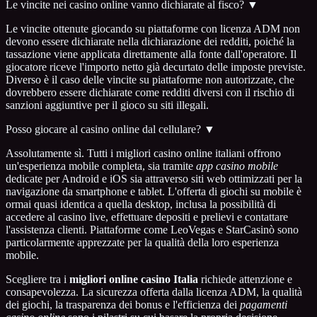
Le vincite nei casino online vanno dichiarate al fisco?
▼
Le vincite ottenute giocando su piattaforme con licenza ADM non
devono essere dichiarate nella dichiarazione dei redditi, poiché la
tassazione viene applicata direttamente alla fonte dall'operatore. Il
giocatore riceve l'importo netto già decurtato delle imposte previste.
Diverso è il caso delle vincite su piattaforme non autorizzate, che
dovrebbero essere dichiarate come redditi diversi con il rischio di
sanzioni aggiuntive per il gioco su siti illegali.
Posso giocare al casino online dal cellulare?
▼
Assolutamente sì. Tutti i migliori casino online italiani offrono
un'esperienza mobile completa, sia tramite
app casino mobile
dedicate per Android e iOS sia attraverso siti web ottimizzati per la
navigazione da smartphone e tablet. L'offerta di giochi su mobile è
ormai quasi identica a quella desktop, inclusa la possibilità di
accedere al casino live, effettuare depositi e prelievi e contattare
l'assistenza clienti. Piattaforme come LeoVegas e StarCasinò sono
particolarmente apprezzate per la qualità della loro esperienza
mobile.
Scegliere tra i
migliori online casino Italia
richiede attenzione e
consapevolezza. La sicurezza offerta dalla licenza ADM, la qualità
dei giochi, la trasparenza dei bonus e l'efficienza dei
pagamenti