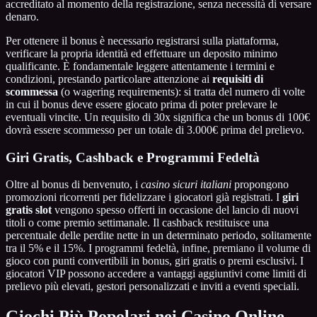
accreditato al momento della registrazione, senza necessità di versare
denaro.
Per ottenere il bonus è necessario registrarsi sulla piattaforma,
verificare la propria identità ed effettuare un deposito minimo
qualificante. È fondamentale leggere attentamente i termini e
condizioni, prestando particolare attenzione ai
requisiti di
scommessa
(o wagering requirements): si tratta del numero di volte
in cui il bonus deve essere giocato prima di poter prelevare le
eventuali vincite. Un requisito di 30x significa che un bonus di 100€
dovrà essere scommesso per un totale di 3.000€ prima del prelievo.
Giri Gratis, Cashback e Programmi Fedeltà
Oltre al bonus di benvenuto, i
casino sicuri italiani
propongono
promozioni ricorrenti per fidelizzare i giocatori già registrati. I
giri
gratis slot
vengono spesso offerti in occasione del lancio di nuovi
titoli o come premio settimanale. Il cashback restituisce una
percentuale delle perdite nette in un determinato periodo, solitamente
tra il 5% e il 15%. I programmi fedeltà, infine, premiano il volume di
gioco con punti convertibili in bonus, giri gratis o premi esclusivi. I
giocatori VIP possono accedere a vantaggi aggiuntivi come limiti di
prelievo più elevati, gestori personalizzati e inviti a eventi speciali.
Giochi Più Popolari nei Casino Online