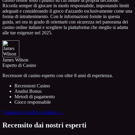
casino online
sono i pilastri su cui basare la propria decisione.
Ricorda sempre di giocare in modo responsabile, impostando limiti
adeguati e considerando il gioco d'azzardo esclusivamente come una
forma di intrattenimento. Con le informazioni fornite in questa
guida, sei ora in grado di orientarti con sicurezza nel panorama dei
casino online italiani e scegliere la piattaforma che meglio si adatta
alle tue esigenze nel 2025.
James Wilson
Esperto di Casino
Recensore di casino esperto con oltre 8 anni di esperienza.
Recensioni Casino
Analisi Bonus
Metodi di pagamento
Gioco responsabile
Visualizza il profilo completo →
Recensito dai nostri esperti