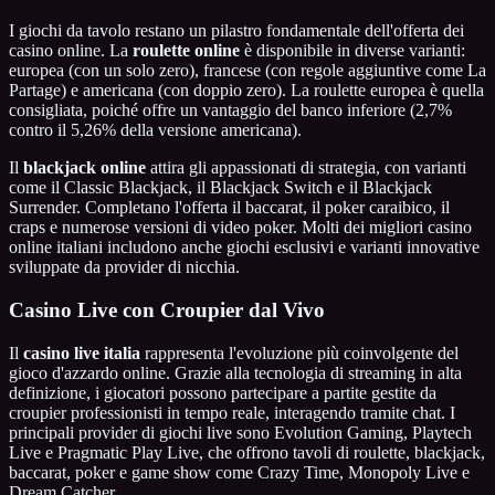
I giochi da tavolo restano un pilastro fondamentale dell'offerta dei
casino online. La
roulette online
è disponibile in diverse varianti:
europea (con un solo zero), francese (con regole aggiuntive come La
Partage) e americana (con doppio zero). La roulette europea è quella
consigliata, poiché offre un vantaggio del banco inferiore (2,7%
contro il 5,26% della versione americana).
Il
blackjack online
attira gli appassionati di strategia, con varianti
come il Classic Blackjack, il Blackjack Switch e il Blackjack
Surrender. Completano l'offerta il baccarat, il poker caraibico, il
craps e numerose versioni di video poker. Molti dei migliori casino
online italiani includono anche giochi esclusivi e varianti innovative
sviluppate da provider di nicchia.
Casino Live con Croupier dal Vivo
Il
casino live italia
rappresenta l'evoluzione più coinvolgente del
gioco d'azzardo online. Grazie alla tecnologia di streaming in alta
definizione, i giocatori possono partecipare a partite gestite da
croupier professionisti in tempo reale, interagendo tramite chat. I
principali provider di giochi live sono Evolution Gaming, Playtech
Live e Pragmatic Play Live, che offrono tavoli di roulette, blackjack,
baccarat, poker e game show come Crazy Time, Monopoly Live e
Dream Catcher.