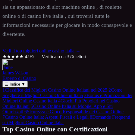
sia un appassionato di slot machine online , di roulette
online o di casino live italia , qui troverai tutte le
informazioni necessarie per giocare in modo consapevole e
divertente.
Vedi il top migliori online casino italia →
★★★★★
4.9/5 — Verificato da 376 lettori
James Wilson
Esperto di Casino
☰
Indice
▼
1
Classifica dei Migliori Casino Online Italiani nel 2025
2
Come
Scegliere il Miglior Casino Online in Italia
3
Bonus e Promozioni dei
Migliori Online Casino Italia
4
Giochi Più Popolari nei Casino
Online Italiani
5
Casino Online Italia su Mobile: App e Siti
Ottimizzati
6
Sicurezza e Gioco Responsabile nei Casino Online
7
Casino Online Italia: Aspetti Fiscali e Legali
8
Domande Frequenti
sui Migliori Casino Online Italia
Top Casino Online con Certificazioni