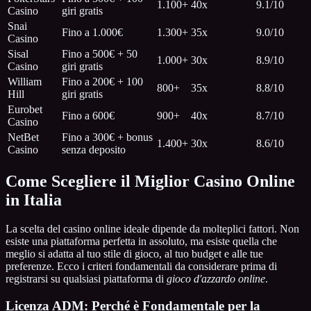
1.100+
40x
9.1/10
Casino
giri gratis
Snai
Fino a 1.000€
1.300+
35x
9.0/10
Casino
Sisal
Fino a 500€ + 50
1.000+
30x
8.9/10
Casino
giri gratis
William
Fino a 200€ + 100
800+
35x
8.8/10
Hill
giri gratis
Eurobet
Fino a 600€
900+
40x
8.7/10
Casino
NetBet
Fino a 300€ + bonus
1.400+
30x
8.6/10
Casino
senza deposito
Come Scegliere il Miglior Casino Online
in Italia
La scelta del casino online ideale dipende da molteplici fattori. Non
esiste una piattaforma perfetta in assoluto, ma esiste quella che
meglio si adatta al tuo stile di gioco, al tuo budget e alle tue
preferenze. Ecco i criteri fondamentali da considerare prima di
registrarsi su qualsiasi piattaforma di
gioco d'azzardo online
.
Licenza ADM: Perché è Fondamentale per la