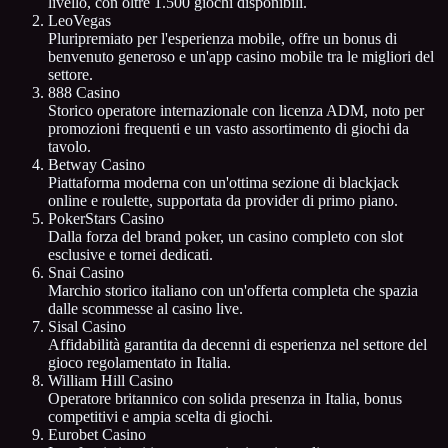
livello, con oltre 1.500 giochi disponibili.
LeoVegas
Pluripremiato per l'esperienza mobile, offre un bonus di
benvenuto generoso e un'app casino mobile tra le migliori del
settore.
888 Casino
Storico operatore internazionale con licenza ADM, noto per
promozioni frequenti e un vasto assortimento di giochi da
tavolo.
Betway Casino
Piattaforma moderna con un'ottima sezione di blackjack
online e roulette, supportata da provider di primo piano.
PokerStars Casino
Dalla forza del brand poker, un casino completo con slot
esclusive e tornei dedicati.
Snai Casino
Marchio storico italiano con un'offerta completa che spazia
dalle scommesse al casino live.
Sisal Casino
Affidabilità garantita da decenni di esperienza nel settore del
gioco regolamentato in Italia.
William Hill Casino
Operatore britannico con solida presenza in Italia, bonus
competitivi e ampia scelta di giochi.
Eurobet Casino